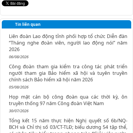
Tin liên quan
Liên đoàn Lao động tỉnh phối hợp tổ chức Diễn đàn
“Tháng nghe đoàn viên, người lao động nói” năm
2026
06/08/2026
Công đoàn tham gia kiểm tra công tác phát triển
người tham gia Bảo hiểm xã hội và tuyên truyền
chính sách Bảo hiểm xã hội năm 2026
05/08/2026
Họp mặt cán bộ công đoàn qua các thời kỳ, ôn
truyền thống 97 năm Công đoàn Việt Nam
30/07/2026
Tổng kết 15 năm thực hiện Nghị quyết số 6b/NQ-
BCH và Chỉ thị số 03/CT-TLĐ; biểu dương 54 tập thể,