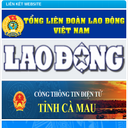
LIÊN KẾT WEBSITE