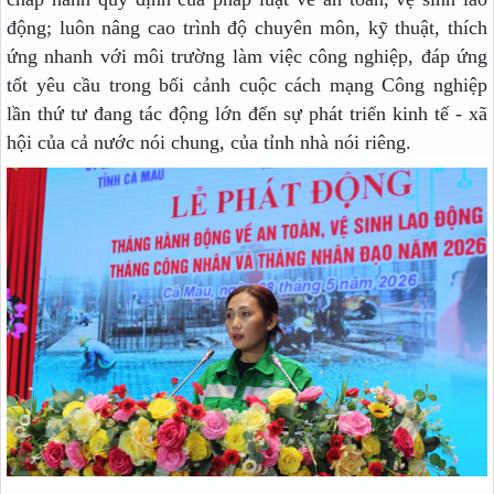
động; luôn nâng cao trình độ chuyên môn, kỹ thuật, thích
ứng nhanh với môi trường làm việc công nghiệp, đáp ứng
tốt yêu cầu trong bối cảnh cuộc cách mạng Công nghiệp
lần thứ tư đang tác động lớn đến sự phát triển kinh tế - xã
hội của cả nước nói chung, của tỉnh nhà nói riêng.