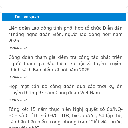
Tin liên quan
Liên đoàn Lao động tỉnh phối hợp tổ chức Diễn đàn
“Tháng nghe đoàn viên, người lao động nói” năm
2026
06/08/2026
Công đoàn tham gia kiểm tra công tác phát triển
người tham gia Bảo hiểm xã hội và tuyên truyền
chính sách Bảo hiểm xã hội năm 2026
05/08/2026
Họp mặt cán bộ công đoàn qua các thời kỳ, ôn
truyền thống 97 năm Công đoàn Việt Nam
30/07/2026
Tổng kết 15 năm thực hiện Nghị quyết số 6b/NQ-
BCH và Chỉ thị số 03/CT-TLĐ; biểu dương 54 tập thể,
cá nhân tiêu biểu trong phong trào “Giỏi việc nước,
đảm việc nhà”