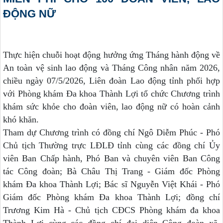
ĐỘNG NỮ
Thực hiện chuỗi hoạt động hưởng ứng Tháng hành động về
An toàn vệ sinh lao động và Tháng Công nhân năm 2026,
chiều ngày 07/5/2026, Liên đoàn Lao động tỉnh phối hợp
với Phòng khám Đa khoa Thành Lợi tổ chức Chương trình
khám sức khỏe cho đoàn viên, lao động nữ có hoàn cảnh
khó khăn.
Tham dự Chương trình có đồng chí Ngô Diễm Phúc - Phó
Chủ tịch Thường trực LĐLĐ tỉnh cùng các đồng chí Ủy
viên Ban Chấp hành, Phó Ban và chuyên viên Ban Công
tác Công đoàn; Bà Châu Thị Trang - Giám đốc Phòng
khám Đa khoa Thành Lợi; Bác sĩ Nguyễn Việt Khái - Phó
Giám đốc Phòng khám Đa khoa Thành Lợi; đồng chí
Trương Kim Hà - Chủ tịch CĐCS Phòng khám đa khoa