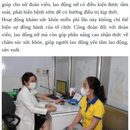
giúp c
ho nữ đoàn viên, lao động nữ
có điều kiện được tầm
soát, phát hiện bệnh sớm để có hướng điều trị kịp thời
.
Hoạt động khám sức khỏe miễn phí lần này không chỉ thể
hiện sự đồng hành của tổ chức Công đoàn đối với đoàn
viên, lao động nữ mà còn góp phần nâng cao nhận thức về
chăm sóc sức khỏe, giúp người lao động yên tâm lao động,
sản xuất.