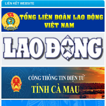
LIÊN KẾT WEBSITE