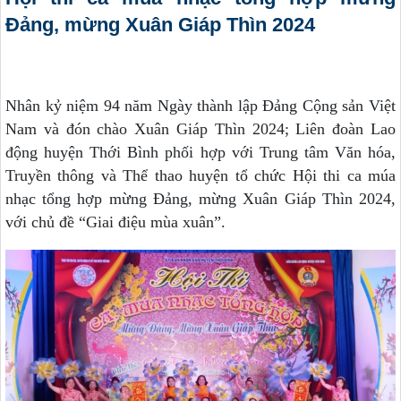
Đảng, mừng Xuân Giáp Thìn 2024
Nhân kỷ niệm 94 năm Ngày thành lập Đảng Cộng sản Việt
Nam và đón chào Xuân Giáp Thìn 2024; Liên đoàn Lao
động huyện Thới Bình phối hợp với Trung tâm Văn hóa,
Truyền thông và Thể thao huyện tổ chức Hội thi ca múa
nhạc tổng hợp mừng Đảng, mừng Xuân Giáp Thìn 2024,
với chủ đề “Giai điệu mùa xuân”.