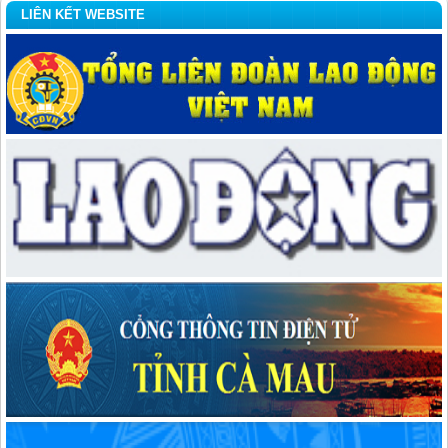
LIÊN KẾT WEBSITE