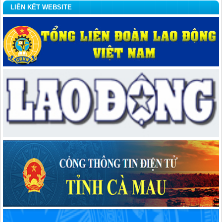
LIÊN KẾT WEBSITE