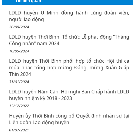
Tin liên quan
LĐLĐ huyện U Minh đồng hành cùng đoàn viên,
người lao động
20/09/2024
LĐLĐ huyện Thới Bình: Tổ chức Lễ phát động “Tháng
Công nhân” năm 2024
10/05/2024
LĐLĐ huyện Thới Bình phối hợp tổ chức Hội thi ca
múa nhạc tổng hợp mừng Đảng, mừng Xuân Giáp
Thìn 2024
31/01/2024
LĐLĐ huyện Năm Căn: Hội nghị Ban Chấp hành LĐLĐ
huyện nhiệm kỳ 2018 - 2023
12/12/2022
Huyện ủy Thới Bình công bố Quyết định nhân sự tại
Liên đoàn Lao động huyện
01/07/2021