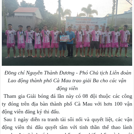
Đồng chí Nguyễn Thành Đương - Phó Chủ tịch Liên đoàn
Lao động thành phố Cà Mau
trao giải Ba cho các vận
động viên
Tham gia Giải bóng đá lần này có 08 đội thuộc các công
ty đóng trên địa bàn thành phố Cà Mau với hơn 100 vận
động viên đăng ký thi đấu.
Sau 1 ngày diễn ra tranh tài sôi nổi và quyết liệt, các vận
động viên thi đấu quyết tâm với tinh thần thể thao lành